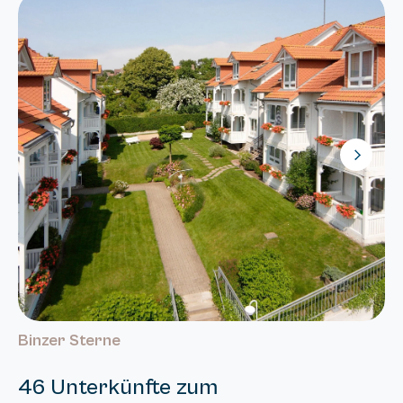
Binzer Sterne
46 Unterkünfte zum