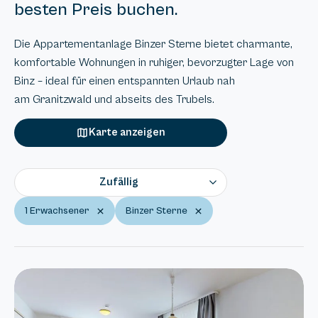
besten Preis buchen.
Die Appartementanlage Binzer Sterne bietet charmante,
komfortable Wohnungen in ruhiger, bevorzugter Lage von
Binz – ideal für einen entspannten Urlaub nah
am
Granitzwald
und abseits des Trubels.
Karte anzeigen
Zufällig
1 Erwachsener
Binzer Sterne