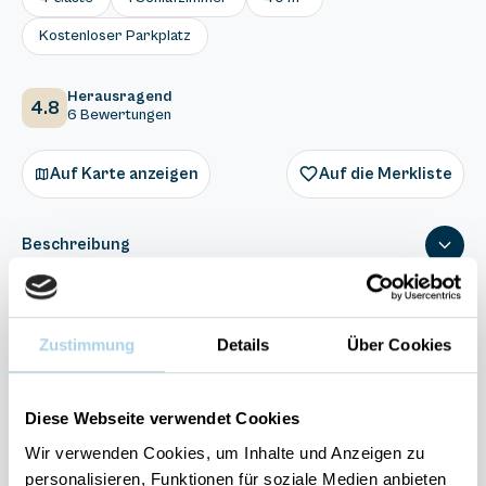
Kostenloser Parkplatz
Herausragend
4.8
6 Bewertungen
Auf Karte anzeigen
Auf die Merkliste
Beschreibung
Ausstattung
Zustimmung
Details
Über Cookies
6 Bewertungen
Diese Webseite verwendet Cookies
Wir verwenden Cookies, um Inhalte und Anzeigen zu
personalisieren, Funktionen für soziale Medien anbieten