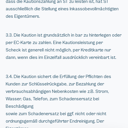
dass die Kautionszahlung an ST zu leisten ist, hat ST
ausschließlich die Stellung eines Inkassobevollmächtigten
des Eigentümers.
3.3. Die Kaution ist grundsätzlich in bar zu hinterlegen oder
per EC-Karte zu zahlen. Eine Kautionsleistung per
Scheck ist generell nicht möglich, per Kreditkarte nur
dann, wenn dies im Einzelfall ausdrücklich vereinbart ist.
3.4. Die Kaution sichert die Erfüllung der Pflichten des
Kunden zur Schlüsselrückgabe, zur Bezahlung der
verbrauchsabhängigen Nebenkosten wie z.B. Strom,
Wasser, Gas, Telefon, zum Schadensersatz bei
Beschädigung
sowie zum Schadenersatz bei ggf. nicht oder nicht
ordnungsgemäß durchgeführter Endreinigung. Der