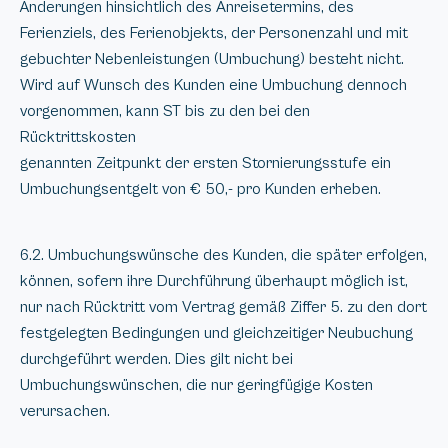
Änderungen hinsichtlich des Anreisetermins, des
Ferienziels, des Ferienobjekts, der Personenzahl und mit
gebuchter Nebenleistungen (Umbuchung) besteht nicht.
Wird auf Wunsch des Kunden eine Umbuchung dennoch
vorgenommen, kann ST bis zu den bei den
Rücktrittskosten
genannten Zeitpunkt der ersten Stornierungsstufe ein
Umbuchungsentgelt von € 50,- pro Kunden erheben.
6.2. Umbuchungswünsche des Kunden, die später erfolgen,
können, sofern ihre Durchführung überhaupt möglich ist,
nur nach Rücktritt vom Vertrag gemäß Ziffer 5. zu den dort
festgelegten Bedingungen und gleichzeitiger Neubuchung
durchgeführt werden. Dies gilt nicht bei
Umbuchungswünschen, die nur geringfügige Kosten
verursachen.