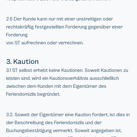
2.6 Der Kunde kann nur mit einer unstreitigen oder
rechtskräftig festgestellten Forderung gegenüber einer
Forderung
von ST aufrechnen oder verrechnen.
3. Kaution
3.1 ST selbst erhebt keine Kautionen. Soweit Kautionen zu
leisten sind, wird ein Kautionsverhältnis ausschließlich
zwischen dem Kunden mit dem Eigentümer des
Feriendomizils begründet.
3.2. Soweit der Eigentümer eine Kaution fordert, ist dies in
der Beschreibung des Feriendomizils und der
Buchungsbestätigung vermerkt. Soweit angegeben ist,