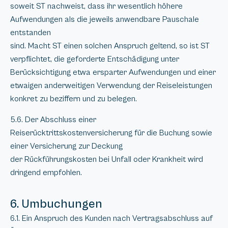
soweit ST nachweist, dass ihr wesentlich höhere
Aufwendungen als die jeweils anwendbare Pauschale
entstanden
sind. Macht ST einen solchen Anspruch geltend, so ist ST
verpflichtet, die geforderte Entschädigung unter
Berücksichtigung etwa ersparter Aufwendungen und einer
etwaigen anderweitigen Verwendung der Reiseleistungen
konkret zu beziffern und zu belegen.
5.6. Der Abschluss einer
Reiserücktrittskostenversicherung für die Buchung sowie
einer Versicherung zur Deckung
der Rückführungskosten bei Unfall oder Krankheit wird
dringend empfohlen.
6. Umbuchungen
6.1. Ein Anspruch des Kunden nach Vertragsabschluss auf