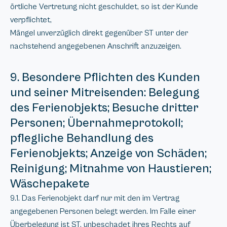
örtliche Vertretung nicht geschuldet, so ist der Kunde
verpflichtet,
Mängel unverzüglich direkt gegenüber ST unter der
nachstehend angegebenen Anschrift anzuzeigen.
9. Besondere Pflichten des Kunden
und seiner Mitreisenden: Belegung
des Ferienobjekts; Besuche dritter
Personen; Übernahmeprotokoll;
pflegliche Behandlung des
Ferienobjekts; Anzeige von Schäden;
Reinigung; Mitnahme von Haustieren;
Wäschepakete
9.1. Das Ferienobjekt darf nur mit den im Vertrag
angegebenen Personen belegt werden. Im Falle einer
Überbelegung ist ST, unbeschadet ihres Rechts auf