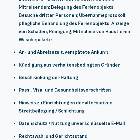
Mitreisenden: Belegung des Ferienobjekts;
Besuche dritter
Personen; Übernahmeprotokoll;
pflegliche Behandlung des Ferienobjekts; Anzeige
von Schäden; Reinigung;
Mitnahme von Haustieren;
Wäschepakete
An- und Abreisezeit, verspätete Ankunft
Kündigung aus verhaltensbedingten Gründen
Beschränkung der Haftung
Pass-, Visa- und Gesundheitsvorschriften
Hinweis zu Einrichtungen der alternativen
Streitbeilegung / Schlichtung
Datenschutz / Nutzung unverschlüsselte E-Mail
Rechtswahl und Gerichtsstand