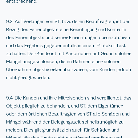
entsprechend.
9.3. Auf Verlangen von ST, bzw. deren Beauftragten, ist bei
Bezug des Ferienobjekts eine Besichtigung und Kontrolle
des Ferienobjekts und seiner Einrichtungen durchzuführen
und das Ergebnis gegebenenfalls in einem Protokoll fest
zu halten. Der Kunde ist mit Ansprüchen auf Grund solcher
Mängel ausgeschlossen, die im Rahmen einer solchen
Übernahme objektiv erkennbar waren, vom Kunden jedoch
nicht gerügt wurden.
9.4. Die Kunden und ihre Mitreisenden sind verpflichtet, das
Objekt pfleglich zu behandeln, und ST, dem Eigentümer
oder dem örtlichen Beauftragten von ST alle Schäden und
Mängel während der Belegungszeit schnellstmöglich zu
melden. Dies gilt grundsätzlich auch für Schäden und