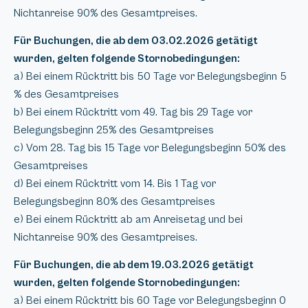
Nichtanreise 90% des Gesamtpreises.
Für Buchungen, die ab dem 03.02.2026 getätigt
wurden, gelten folgende Stornobedingungen:
a) Bei einem Rücktritt bis 50 Tage vor Belegungsbeginn 5
% des Gesamtpreises
b) Bei einem Rücktritt vom 49. Tag bis 29 Tage vor
Belegungsbeginn 25% des Gesamtpreises
c) Vom 28. Tag bis 15 Tage vor Belegungsbeginn 50% des
Gesamtpreises
d) Bei einem Rücktritt vom 14. Bis 1 Tag vor
Belegungsbeginn 80% des Gesamtpreises
e) Bei einem Rücktritt ab am Anreisetag und bei
Nichtanreise 90% des Gesamtpreises.
Für Buchungen, die ab dem 19.03.2026 getätigt
wurden, gelten folgende Stornobedingungen:
a) Bei einem Rücktritt bis 60 Tage vor Belegungsbeginn 0