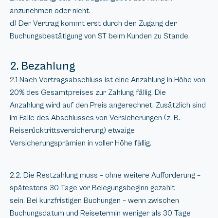
anzunehmen oder nicht.
d) Der Vertrag kommt erst durch den Zugang der
Buchungsbestätigung von ST beim Kunden zu Stande.
2. Bezahlung
2.1 Nach Vertragsabschluss ist eine Anzahlung in Höhe von
20% des Gesamtpreises zur Zahlung fällig. Die
Anzahlung wird auf den Preis angerechnet. Zusätzlich sind
im Falle des Abschlusses von Versicherungen (z. B.
Reiserücktrittsversicherung) etwaige
Versicherungsprämien in voller Höhe fällig.
2.2. Die Restzahlung muss – ohne weitere Aufforderung –
spätestens 30 Tage vor Belegungsbeginn gezahlt
sein. Bei kurzfristigen Buchungen – wenn zwischen
Buchungsdatum und Reisetermin weniger als 30 Tage