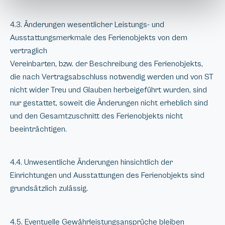
4.3. Änderungen wesentlicher Leistungs- und
Ausstattungsmerkmale des Ferienobjekts von dem
vertraglich
Vereinbarten, bzw. der Beschreibung des Ferienobjekts,
die nach Vertragsabschluss notwendig werden und von ST
nicht wider Treu und Glauben herbeigeführt wurden, sind
nur gestattet, soweit die Änderungen nicht erheblich sind
und den Gesamtzuschnitt des Ferienobjekts nicht
beeinträchtigen.
4.4. Unwesentliche Änderungen hinsichtlich der
Einrichtungen und Ausstattungen des Ferienobjekts sind
grundsätzlich zulässig.
4.5. Eventuelle Gewährleistungsansprüche bleiben