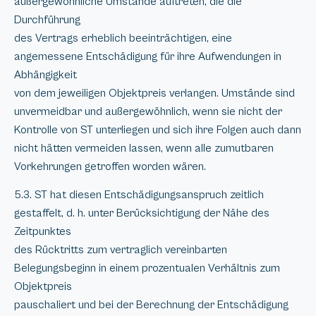
außergewöhnliche Umstände auftreten, die die
Durchführung
des Vertrags erheblich beeinträchtigen, eine
angemessene Entschädigung für ihre Aufwendungen in
Abhängigkeit
von dem jeweiligen Objektpreis verlangen. Umstände sind
unvermeidbar und außergewöhnlich, wenn sie nicht der
Kontrolle von ST unterliegen und sich ihre Folgen auch dann
nicht hätten vermeiden lassen, wenn alle zumutbaren
Vorkehrungen getroffen worden wären.
5.3. ST hat diesen Entschädigungsanspruch zeitlich
gestaffelt, d. h. unter Berücksichtigung der Nähe des
Zeitpunktes
des Rücktritts zum vertraglich vereinbarten
Belegungsbeginn in einem prozentualen Verhältnis zum
Objektpreis
pauschaliert und bei der Berechnung der Entschädigung