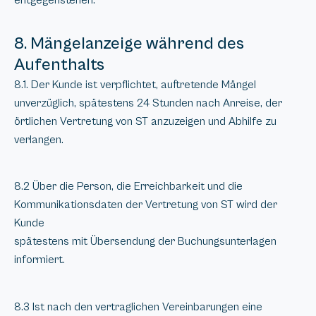
8. Mängelanzeige während des
Aufenthalts
8.1. Der Kunde ist verpflichtet, auftretende Mängel
unverzüglich, spätestens 24 Stunden nach Anreise, der
örtlichen Vertretung von ST anzuzeigen und Abhilfe zu
verlangen.
8.2 Über die Person, die Erreichbarkeit und die
Kommunikationsdaten der Vertretung von ST wird der
Kunde
spätestens mit Übersendung der Buchungsunterlagen
informiert.
8.3 Ist nach den vertraglichen Vereinbarungen eine