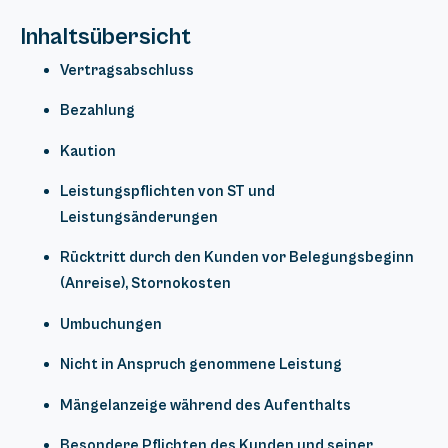
Inhaltsübersicht
Vertragsabschluss
Bezahlung
Kaution
Leistungspflichten von ST und
Leistungsänderungen
Rücktritt durch den Kunden vor Belegungsbeginn
(Anreise), Stornokosten
Umbuchungen
Nicht in Anspruch genommene Leistung
Mängelanzeige während des Aufenthalts
Besondere Pflichten des Kunden und seiner