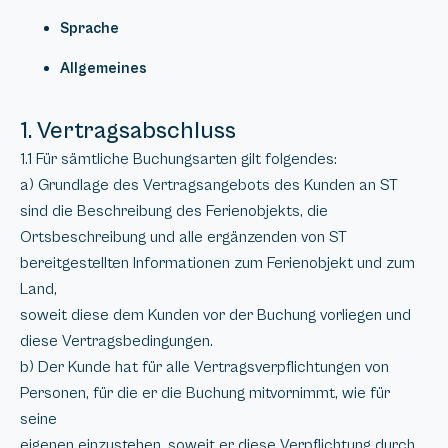
Sprache
Allgemeines
1. Vertragsabschluss
1.1 Für sämtliche Buchungsarten gilt folgendes:
a) Grundlage des Vertragsangebots des Kunden an ST
sind die Beschreibung des Ferienobjekts, die
Ortsbeschreibung und alle ergänzenden von ST
bereitgestellten Informationen zum Ferienobjekt und zum
Land,
soweit diese dem Kunden vor der Buchung vorliegen und
diese Vertragsbedingungen.
b) Der Kunde hat für alle Vertragsverpflichtungen von
Personen, für die er die Buchung mitvornimmt, wie für
seine
eigenen einzustehen, soweit er diese Verpflichtung durch