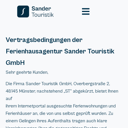
Vertragsbedingungen der
Ferienhausagentur Sander Touristik
GmbH
Sehr geehrte Kunden,
Die Firma Sander Touristik GmbH, Overbergstraße 2,
48145 Münster, nachstehend „ST“ abgekürzt, bietet Ihnen
auf
ihrem Internetportal ausgesuchte Ferienwohnungen und
Ferienhäuser an, die von uns selbst geprüft wurden. Zu
einem Gelingen ihres Aufenthalts tragen auch klare