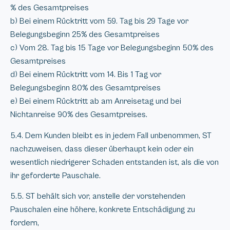
% des Gesamtpreises
b) Bei einem Rücktritt vom 59. Tag bis 29 Tage vor
Belegungsbeginn 25% des Gesamtpreises
c) Vom 28. Tag bis 15 Tage vor Belegungsbeginn 50% des
Gesamtpreises
d) Bei einem Rücktritt vom 14. Bis 1 Tag vor
Belegungsbeginn 80% des Gesamtpreises
e) Bei einem Rücktritt ab am Anreisetag und bei
Nichtanreise 90% des Gesamtpreises.
5.4. Dem Kunden bleibt es in jedem Fall unbenommen, ST
nachzuweisen, dass dieser überhaupt kein oder ein
wesentlich niedrigerer Schaden entstanden ist, als die von
ihr geforderte Pauschale.
5.5. ST behält sich vor, anstelle der vorstehenden
Pauschalen eine höhere, konkrete Entschädigung zu
fordern,