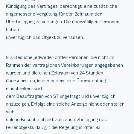
Kündigung des Vertrages, berechtigt, eine zusätzliche
angemessene Vergütung für den Zeitraum der
Überbelegung zu verlangen. Die überzähligen Personen
haben
unverzüglich das Objekt zu verlassen.
9.2. Besuche jedweder dritter Personen, die nicht im
Rahmen der vertraglichen Vereinbarungen angegebenen
wurden und die einen Zeitraum von 24 Stunden
überschreiten, insbesondere eine Übernachtung
einschließen, sind
dem Beauftragten von ST ungefragt und unverzüglich
anzuzeigen. Erfolgt eine solche Anzeige nicht oder stellen
sich
solche Besuche objektiv als Zusatzbelegung des
Ferienobjekts dar, gilt die Regelung in Ziffer 9.1