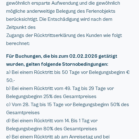
gewöhnlich ersparte Aufwendung und die gewöhnlich
mögliche anderweitige Belegung des Ferienobjekts
berücksichtigt. Die Entschädigung wird nach dem
Zeitpunkt des
Zugangs der Rücktrittserklärung des Kunden wie folgt
berechnet:
Für Buchungen, die bis zum 02.02.2026 getätigt
wurden, gelten folgende Stornobedingungen:
a) Bei einem Rücktritt bis 50 Tage vor Belegungsbeginn €
50,-
b) Bei einem Rücktritt vom 49. Tag bis 29 Tage vor
Belegungsbeginn 25% des Gesamtpreises
c) Vom 28. Tag bis 15 Tage vor Belegungsbeginn 50% des
Gesamtpreises
d) Bei einem Rücktritt vom 14. Bis 1 Tag vor
Belegungsbeginn 80% des Gesamtpreises
e) Bei einem Rücktritt ab am Anreisetag und bei