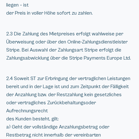
liegen – ist
der Preis in voller Höhe sofort zu zahlen.
2.3 Die Zahlung des Mietpreises erfolgt wahlweise per
Überweisung oder über den Online-Zahlungsdienstleister
Stripe. Bei Auswahl der Zahlungsart Stripe erfolgt die
Zahlungsabwicklung über die Stripe Payments Europe Ltd.
2.4 Soweit ST zur Erbringung der vertraglichen Leistungen
bereit und in der Lage ist und zum Zeitpunkt der Fälligkeit
der Anzahlung bzw. der Restzahlung kein gesetzliches
oder vertragliches Zurückbehaltungsoder
Aufrechnungsrecht
des Kunden besteht, gilt:
a) Geht der vollständige Anzahlungsbetrag oder
Restbetrag nicht innerhalb der vereinbarten