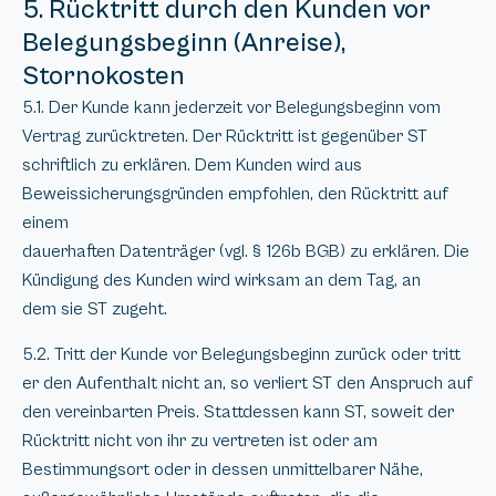
5. Rücktritt durch den Kunden vor
Belegungsbeginn (Anreise),
Stornokosten
5.1. Der Kunde kann jederzeit vor Belegungsbeginn vom
Vertrag zurücktreten. Der Rücktritt ist gegenüber ST
schriftlich zu erklären. Dem Kunden wird aus
Beweissicherungsgründen empfohlen, den Rücktritt auf
einem
dauerhaften Datenträger (vgl. § 126b BGB) zu erklären. Die
Kündigung des Kunden wird wirksam an dem Tag, an
dem sie ST zugeht.
5.2. Tritt der Kunde vor Belegungsbeginn zurück oder tritt
er den Aufenthalt nicht an, so verliert ST den Anspruch auf
den vereinbarten Preis. Stattdessen kann ST, soweit der
Rücktritt nicht von ihr zu vertreten ist oder am
Bestimmungsort oder in dessen unmittelbarer Nähe,