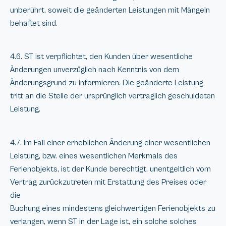
unberührt, soweit die geänderten Leistungen mit Mängeln
behaftet sind.
4.6. ST ist verpflichtet, den Kunden über wesentliche
Änderungen unverzüglich nach Kenntnis von dem
Änderungsgrund zu informieren. Die geänderte Leistung
tritt an die Stelle der ursprünglich vertraglich geschuldeten
Leistung.
4.7. Im Fall einer erheblichen Änderung einer wesentlichen
Leistung, bzw. eines wesentlichen Merkmals des
Ferienobjekts, ist der Kunde berechtigt, unentgeltlich vom
Vertrag zurückzutreten mit Erstattung des Preises oder
die
Buchung eines mindestens gleichwertigen Ferienobjekts zu
verlangen, wenn ST in der Lage ist, ein solche solches