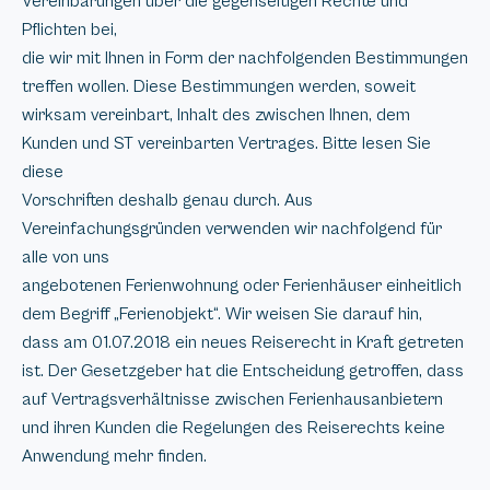
Vereinbarungen über die gegenseitigen Rechte und
Pflichten bei,
die wir mit Ihnen in Form der nachfolgenden Bestimmungen
treffen wollen. Diese Bestimmungen werden, soweit
wirksam vereinbart, Inhalt des zwischen Ihnen, dem
Kunden und ST vereinbarten Vertrages. Bitte lesen Sie
diese
Vorschriften deshalb genau durch. Aus
Vereinfachungsgründen verwenden wir nachfolgend für
alle von uns
angebotenen Ferienwohnung oder Ferienhäuser einheitlich
dem Begriff „Ferienobjekt“. Wir weisen Sie darauf hin,
dass am 01.07.2018 ein neues Reiserecht in Kraft getreten
ist. Der Gesetzgeber hat die Entscheidung getroffen, dass
auf Vertragsverhältnisse zwischen Ferienhausanbietern
und ihren Kunden die Regelungen des Reiserechts keine
Anwendung mehr finden.