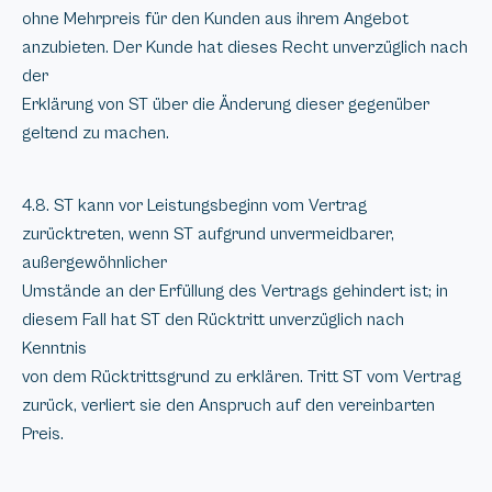
ohne Mehrpreis für den Kunden aus ihrem Angebot
anzubieten. Der Kunde hat dieses Recht unverzüglich nach
der
Erklärung von ST über die Änderung dieser gegenüber
geltend zu machen.
4.8. ST kann vor Leistungsbeginn vom Vertrag
zurücktreten, wenn ST aufgrund unvermeidbarer,
außergewöhnlicher
Umstände an der Erfüllung des Vertrags gehindert ist; in
diesem Fall hat ST den Rücktritt unverzüglich nach
Kenntnis
von dem Rücktrittsgrund zu erklären. Tritt ST vom Vertrag
zurück, verliert sie den Anspruch auf den vereinbarten
Preis.