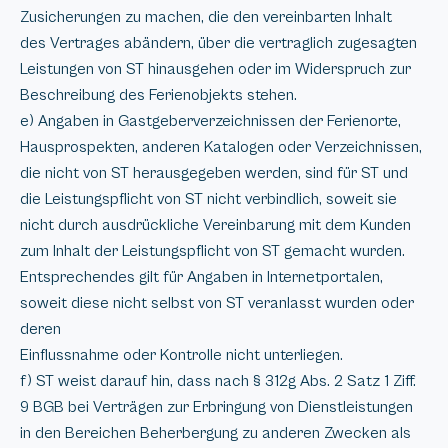
Zusicherungen zu machen, die den vereinbarten Inhalt
des Vertrages abändern, über die vertraglich zugesagten
Leistungen von ST hinausgehen oder im Widerspruch zur
Beschreibung des Ferienobjekts stehen.
e) Angaben in Gastgeberverzeichnissen der Ferienorte,
Hausprospekten, anderen Katalogen oder Verzeichnissen,
die nicht von ST herausgegeben werden, sind für ST und
die Leistungspflicht von ST nicht verbindlich, soweit sie
nicht durch ausdrückliche Vereinbarung mit dem Kunden
zum Inhalt der Leistungspflicht von ST gemacht wurden.
Entsprechendes gilt für Angaben in Internetportalen,
soweit diese nicht selbst von ST veranlasst wurden oder
deren
Einflussnahme oder Kontrolle nicht unterliegen.
f) ST weist darauf hin, dass nach § 312g Abs. 2 Satz 1 Ziff.
9 BGB bei Verträgen zur Erbringung von Dienstleistungen
in den Bereichen Beherbergung zu anderen Zwecken als