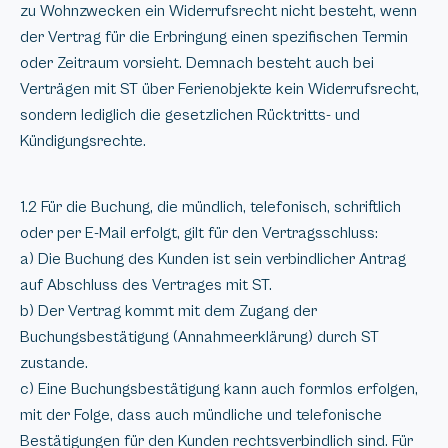
zu Wohnzwecken ein Widerrufsrecht nicht besteht, wenn
der Vertrag für die Erbringung einen spezifischen Termin
oder Zeitraum vorsieht. Demnach besteht auch bei
Verträgen mit ST über Ferienobjekte kein Widerrufsrecht,
sondern lediglich die gesetzlichen Rücktritts- und
Kündigungsrechte.
1.2 Für die Buchung, die mündlich, telefonisch, schriftlich
oder per E-Mail erfolgt, gilt für den Vertragsschluss:
a) Die Buchung des Kunden ist sein verbindlicher Antrag
auf Abschluss des Vertrages mit ST.
b) Der Vertrag kommt mit dem Zugang der
Buchungsbestätigung (Annahmeerklärung) durch ST
zustande.
c) Eine Buchungsbestätigung kann auch formlos erfolgen,
mit der Folge, dass auch mündliche und telefonische
Bestätigungen für den Kunden rechtsverbindlich sind. Für