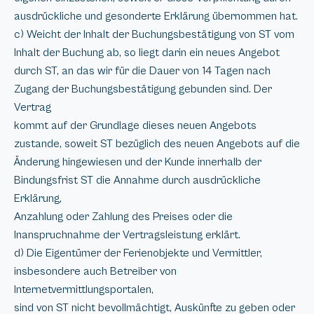
ausdrückliche und gesonderte Erklärung übernommen hat.
c) Weicht der Inhalt der Buchungsbestätigung von ST vom
Inhalt der Buchung ab, so liegt darin ein neues Angebot
durch ST, an das wir für die Dauer von 14 Tagen nach
Zugang der Buchungsbestätigung gebunden sind. Der
Vertrag
kommt auf der Grundlage dieses neuen Angebots
zustande, soweit ST bezüglich des neuen Angebots auf die
Änderung hingewiesen und der Kunde innerhalb der
Bindungsfrist ST die Annahme durch ausdrückliche
Erklärung,
Anzahlung oder Zahlung des Preises oder die
Inanspruchnahme der Vertragsleistung erklärt.
d) Die Eigentümer der Ferienobjekte und Vermittler,
insbesondere auch Betreiber von
Internetvermittlungsportalen,
sind von ST nicht bevollmächtigt, Auskünfte zu geben oder