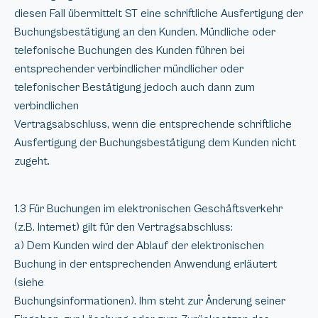
diesen Fall übermittelt ST eine schriftliche Ausfertigung der
Buchungsbestätigung an den Kunden. Mündliche oder
telefonische Buchungen des Kunden führen bei
entsprechender verbindlicher mündlicher oder
telefonischer Bestätigung jedoch auch dann zum
verbindlichen
Vertragsabschluss, wenn die entsprechende schriftliche
Ausfertigung der Buchungsbestätigung dem Kunden nicht
zugeht.
1.3 Für Buchungen im elektronischen Geschäftsverkehr
(z.B. Internet) gilt für den Vertragsabschluss:
a) Dem Kunden wird der Ablauf der elektronischen
Buchung in der entsprechenden Anwendung erläutert
(siehe
Buchungsinformationen). Ihm steht zur Änderung seiner