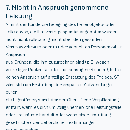
7. Nicht in Anspruch genommene
Leistung
Nimmt der Kunde die Belegung des Ferienobjekts oder
Teile davon, die ihm vertragssgemäß angeboten wurden,
nicht, nicht vollständig, nicht über den gesamten
Vertragszeitraum oder mit der gebuchten Personenzahl in
Anspruch
aus Gründen, die ihm zuzurechnen sind (z. B. wegen
vorzeitiger Rückreise oder aus sonstigen Gründen), hat er
keinen Anspruch auf anteilige Erstattung des Preises. ST
wird sich um Erstattung der ersparten Aufwendungen
durch
die Eigentümer/Vermieter bemühen. Diese Verpflichtung
entfällt, wenn es sich um völlig unerhebliche Leistungsteile
oder -zeiträume handelt oder wenn einer Erstattung
gesetzliche oder behördliche Bestimmungen
entgegenstehen.