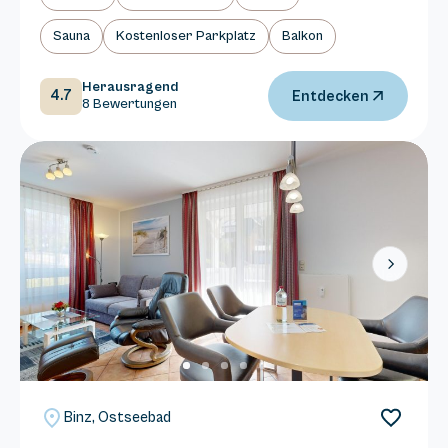
Sauna
Kostenloser Parkplatz
Balkon
Herausragend
4.7
Entdecken
8 Bewertungen
Next
Binz, Ostseebad