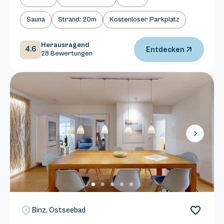
Sauna
Strand: 20m
Kostenloser Parkplatz
Herausragend
4.6
Entdecken
28 Bewertungen
Next
Binz, Ostseebad