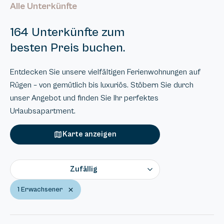
Alle Unterkünfte
164 Unterkünfte zum
besten Preis buchen.
Entdecken Sie unsere vielfältigen Ferienwohnungen auf
Rügen – von gemütlich bis luxuriös. Stöbern Sie durch
unser Angebot und finden Sie Ihr perfektes
Urlaubsapartment.
Karte anzeigen
Zufällig
1 Erwachsener