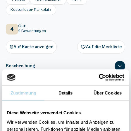
Kostenloser Parkplatz
Gut
4
2 Bewertungen
Auf Karte anzeigen
Auf die Merkliste
Beschreibung
Ausstattung
Zustimmung
Details
Über Cookies
2 Bewertungen
Diese Webseite verwendet Cookies
Wir verwenden Cookies, um Inhalte und Anzeigen zu
personalisieren, Funktionen für soziale Medien anbieten