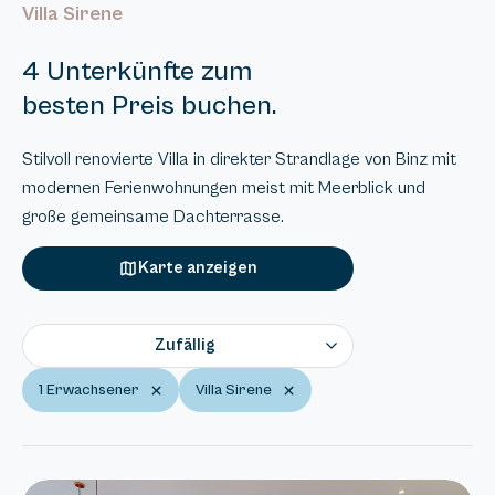
Villa Sirene
4 Unterkünfte zum
besten Preis buchen.
Stilvoll renovierte Villa in direkter Strandlage von Binz mit
modernen Ferienwohnungen meist mit Meerblick und
große gemeinsame Dachterrasse.
Karte anzeigen
Zufällig
1 Erwachsener
Villa Sirene