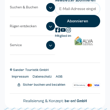
Newsletter abonnieren
Suchen & Buchen
Rügen entdecken
Mitglied im
Service
© Sander Touristik GmbH
Impressum
Datenschutz
AGB
Sicher buchen und bezahlen
Realisierung & Konzept:
be-on! GmbH