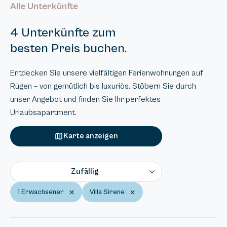
Alle Unterkünfte
4 Unterkünfte zum
besten Preis buchen.
Entdecken Sie unsere vielfältigen Ferienwohnungen auf
Rügen – von gemütlich bis luxuriös. Stöbern Sie durch
unser Angebot und finden Sie Ihr perfektes
Urlaubsapartment.
Karte anzeigen
Zufällig
1 Erwachsener
Villa Sirene