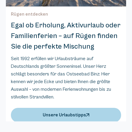
Rügen entdecken
Egal ob Erholung, Aktivurlaub oder
Familienferien – auf Rügen finden
Sie die perfekte Mischung
Seit 1992 erfüllen wir Urlaubsträume auf
Deutschlands größter Sonneninsel. Unser Herz
schlägt besonders für das Ostseebad Binz: Hier
kennen wir jede Ecke und bieten Ihnen die größte
Auswahl – von modernen Ferienwohnungen bis zu
stilvollen Strandvillen.
Unsere Urlaubstipps