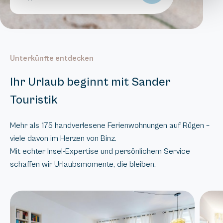
Unterkünfte entdecken
Ihr Urlaub beginnt mit Sander
Touristik
Mehr als 175 handverlesene Ferienwohnungen auf Rügen –
viele davon im Herzen von Binz.
Mit echter Insel-Expertise und persönlichem Service
schaffen wir Urlaubsmomente, die bleiben.