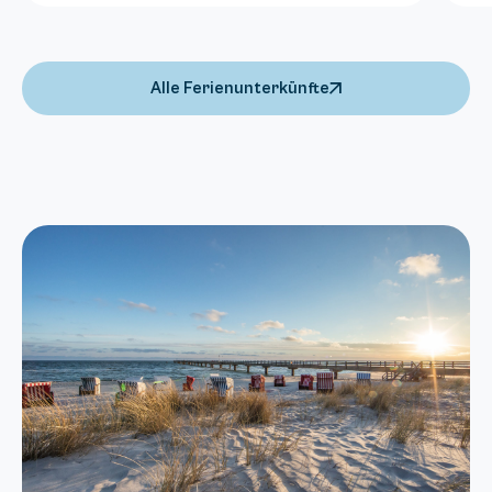
Alle Ferienunterkünfte