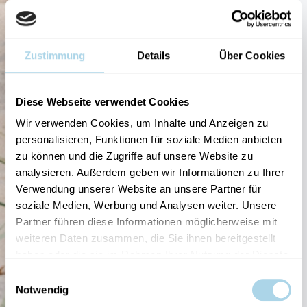
Zustimmung
Details
Über Cookies
Diese Webseite verwendet Cookies
Wir verwenden Cookies, um Inhalte und Anzeigen zu
personalisieren, Funktionen für soziale Medien anbieten
zu können und die Zugriffe auf unsere Website zu
analysieren. Außerdem geben wir Informationen zu Ihrer
Verwendung unserer Website an unsere Partner für
soziale Medien, Werbung und Analysen weiter. Unsere
Partner führen diese Informationen möglicherweise mit
weiteren Daten zusammen, die Sie ihnen bereitgestellt
haben oder die sie im Rahmen Ihrer Nutzung der Dienste
gesammelt haben.
Einwilligungsauswahl
Notwendig