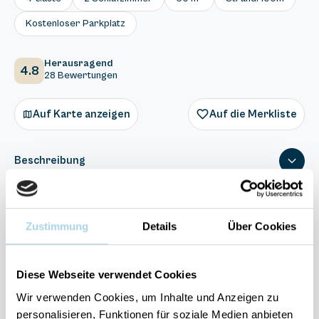
Kostenloser Parkplatz
Herausragend
4.8
28 Bewertungen
Auf Karte anzeigen
Auf die Merkliste
Beschreibung
Ausstattung
Zustimmung
Details
Über Cookies
28 Bewertungen
Diese Webseite verwendet Cookies
Wir verwenden Cookies, um Inhalte und Anzeigen zu
personalisieren, Funktionen für soziale Medien anbieten