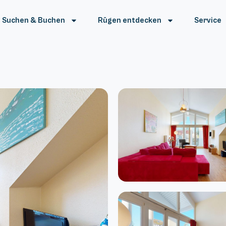
Suchen & Buchen
Rügen entdecken
Service