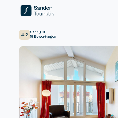
Sehr gut
4.2
18 Bewertungen