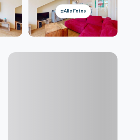
Alle Fotos