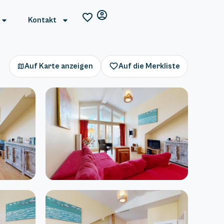
Kontakt
Auf Karte anzeigen
Auf die Merkliste