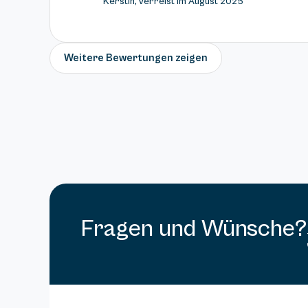
Kerstin, verreist im August 2025
Weitere Bewertungen zeigen
Fragen und Wünsche?