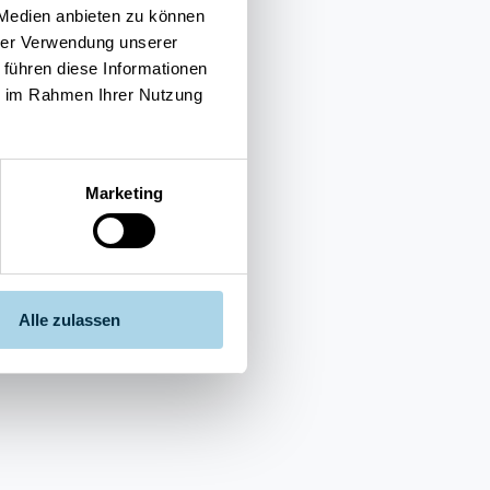
 Medien anbieten zu können
hrer Verwendung unserer
 führen diese Informationen
ie im Rahmen Ihrer Nutzung
Marketing
Alle zulassen