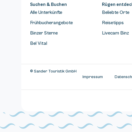
Suchen & Buchen
Rügen entdec
Alle Unterkünfte
Beliebte Orte
Frühbucherangebote
Reisetipps
Binzer Sterne
Livecam Binz
Bel Vital
© Sander Touristik GmbH
Impressum
Datensch