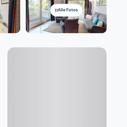
Alle Fotos