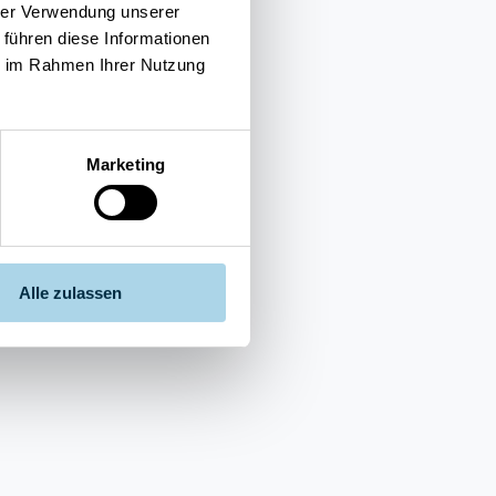
hrer Verwendung unserer
 führen diese Informationen
ie im Rahmen Ihrer Nutzung
Marketing
Alle zulassen