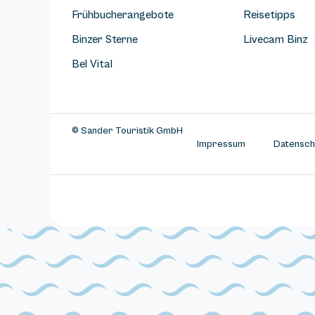
Frühbucherangebote
Reisetipps
Binzer Sterne
Livecam Binz
Bel Vital
© Sander Touristik GmbH
Impressum
Datensch