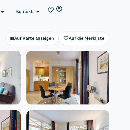
Kontakt
Auf Karte anzeigen
Auf die Merkliste