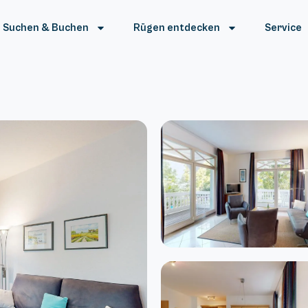
Suchen & Buchen
Rügen entdecken
Service