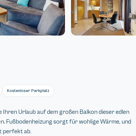
Kostenloser Parkplatz
ie Ihren Urlaub auf dem großen Balkon dieser edlen
en. Fußbodenheizung sorgt für wohlige Wärme, und
 perfekt ab.