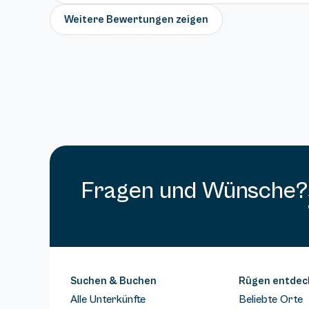
Weitere Bewertungen zeigen
Fragen und Wünsche?
Suchen & Buchen
Rügen entdec
Alle Unterkünfte
Beliebte Orte