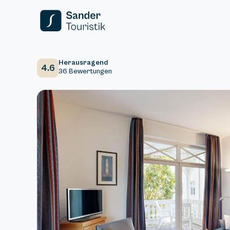
Herausragend
4.6
36 Bewertungen