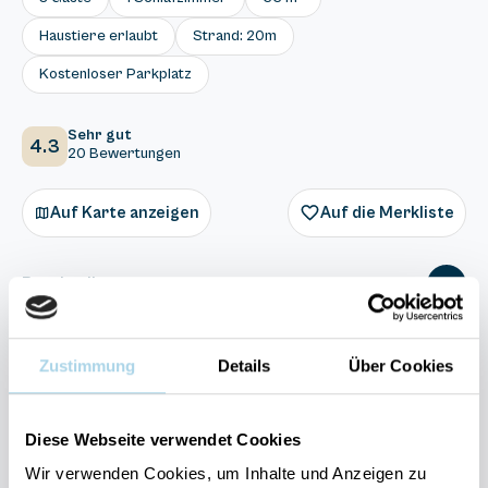
Haustiere erlaubt
Strand: 20m
Kostenloser Parkplatz
Sehr gut
4.3
20 Bewertungen
Auf Karte anzeigen
Auf die Merkliste
Beschreibung
Ausstattung
Zustimmung
Details
Über Cookies
20 Bewertungen
Diese Webseite verwendet Cookies
Wir verwenden Cookies, um Inhalte und Anzeigen zu