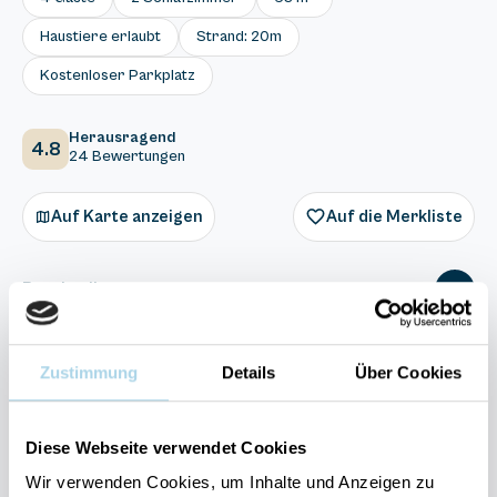
Haustiere erlaubt
Strand: 20m
Kostenloser Parkplatz
Herausragend
4.8
24 Bewertungen
Auf Karte anzeigen
Auf die Merkliste
Beschreibung
Ausstattung
Zustimmung
Details
Über Cookies
24 Bewertungen
Diese Webseite verwendet Cookies
Wir verwenden Cookies, um Inhalte und Anzeigen zu