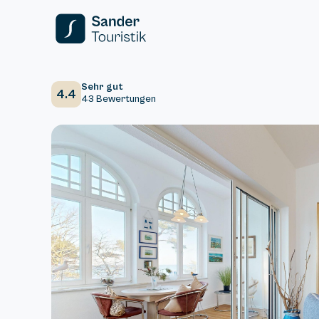
Sehr gut
4.4
43 Bewertungen