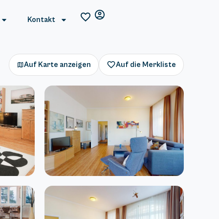
Kontakt
Auf Karte anzeigen
Auf die Merkliste