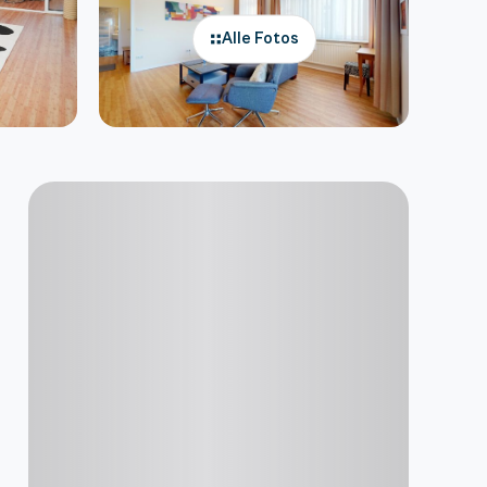
Alle Fotos