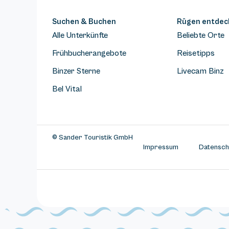
Suchen & Buchen
Rügen entdec
Alle Unterkünfte
Beliebte Orte
Frühbucherangebote
Reisetipps
Binzer Sterne
Livecam Binz
Bel Vital
© Sander Touristik GmbH
Impressum
Datensch