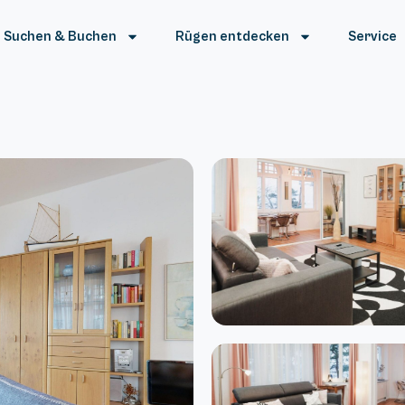
Suchen & Buchen
Rügen entdecken
Service