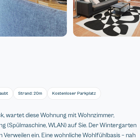
laubt
Strand: 20m
Kostenloser Parkplatz
ck, wartet diese Wohnung mit Wohnzimmer,
ng (Spülmaschine, WLAN) auf Sie. Der Wintergarten
 Verweilen ein. Eine wohnliche Wohlfühlbasis – nah