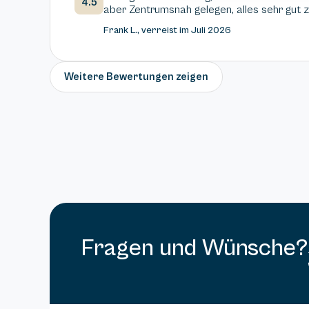
4.5
aber Zentrumsnah gelegen, alles sehr gut 
Frank L., verreist im Juli 2026
Weitere Bewertungen zeigen
Fragen und Wünsche?