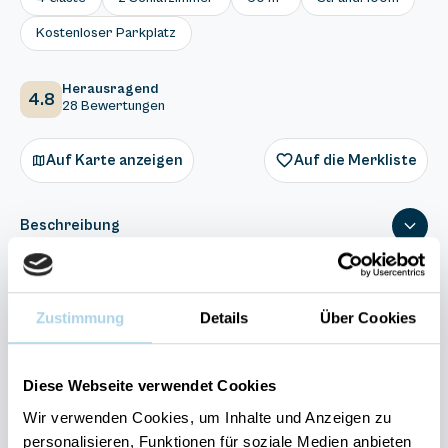
Kostenloser Parkplatz
Herausragend
4.8
28 Bewertungen
Auf Karte anzeigen
Auf die Merkliste
Beschreibung
Ausstattung
Zustimmung
Details
Über Cookies
28 Bewertungen
Diese Webseite verwendet Cookies
Wir verwenden Cookies, um Inhalte und Anzeigen zu
personalisieren, Funktionen für soziale Medien anbieten