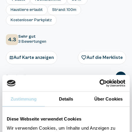
Haustiere erlaubt
Strand: 100m
Kostenloser Parkplatz
Sehr gut
4.3
3 Bewertungen
Auf Karte anzeigen
Auf die Merkliste
Beschreibung
Ausstattung
Zustimmung
Details
Über Cookies
3 Bewertungen
Diese Webseite verwendet Cookies
Wir verwenden Cookies, um Inhalte und Anzeigen zu