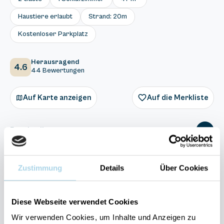
Haustiere erlaubt
Strand: 20m
Kostenloser Parkplatz
Herausragend
4.6
44 Bewertungen
Auf Karte anzeigen
Auf die Merkliste
Beschreibung
Ausstattung
Zustimmung
Details
Über Cookies
44 Bewertungen
Diese Webseite verwendet Cookies
Wir verwenden Cookies, um Inhalte und Anzeigen zu