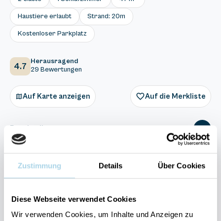
Haustiere erlaubt
Strand: 20m
Kostenloser Parkplatz
Herausragend
4.7
29 Bewertungen
Auf Karte anzeigen
Auf die Merkliste
Beschreibung
Ausstattung
Zustimmung
Details
Über Cookies
29 Bewertungen
Diese Webseite verwendet Cookies
Wir verwenden Cookies, um Inhalte und Anzeigen zu