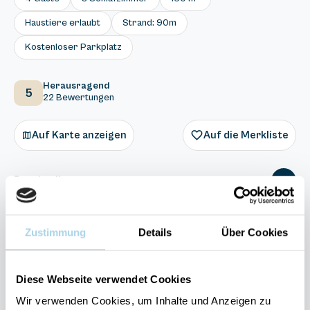
Haustiere erlaubt
Strand: 90m
Kostenloser Parkplatz
Herausragend
5
22 Bewertungen
Auf Karte anzeigen
Auf die Merkliste
Beschreibung
Ausstattung
Zustimmung
Details
Über Cookies
22 Bewertungen
Diese Webseite verwendet Cookies
Wir verwenden Cookies, um Inhalte und Anzeigen zu