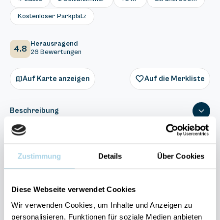
Kostenloser Parkplatz
Herausragend
4.8
26 Bewertungen
Auf Karte anzeigen
Auf die Merkliste
Beschreibung
Ausstattung
Zustimmung
Details
Über Cookies
26 Bewertungen
Diese Webseite verwendet Cookies
Wir verwenden Cookies, um Inhalte und Anzeigen zu
personalisieren, Funktionen für soziale Medien anbieten