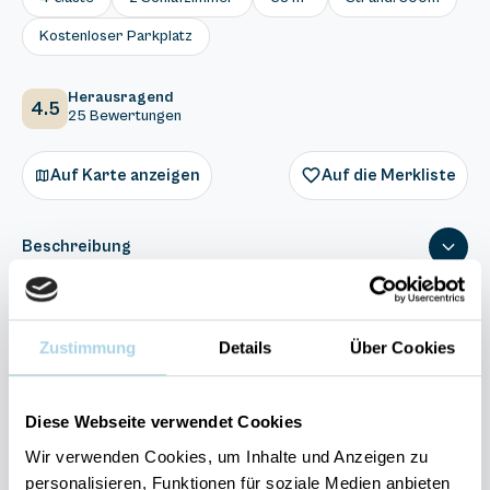
Kostenloser Parkplatz
Herausragend
4.5
25 Bewertungen
Auf Karte anzeigen
Auf die Merkliste
Beschreibung
Ausstattung
Zustimmung
Details
Über Cookies
25 Bewertungen
Diese Webseite verwendet Cookies
Wir verwenden Cookies, um Inhalte und Anzeigen zu
personalisieren, Funktionen für soziale Medien anbieten