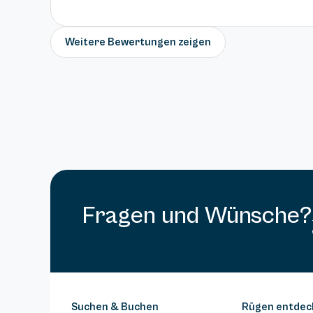
Weitere Bewertungen zeigen
Fragen und Wünsche?
Suchen & Buchen
Rügen entdec