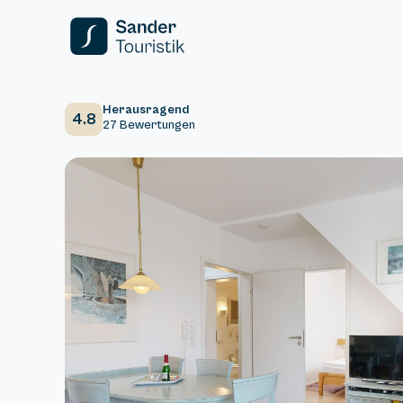
Herausragend
4.8
27 Bewertungen