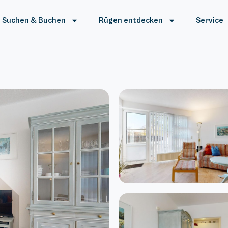
Suchen & Buchen
Rügen entdecken
Service