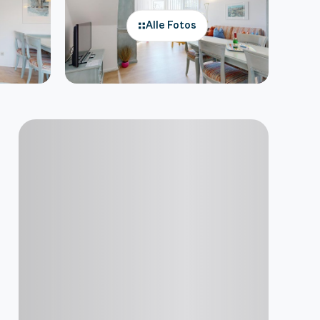
Alle Fotos