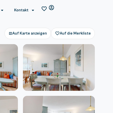
Kontakt
Auf Karte anzeigen
Auf die Merkliste