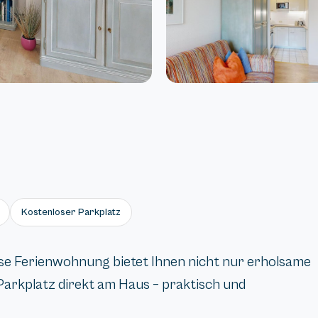
Kostenloser Parkplatz
ese Ferienwohnung bietet Ihnen nicht nur erholsame
arkplatz direkt am Haus – praktisch und