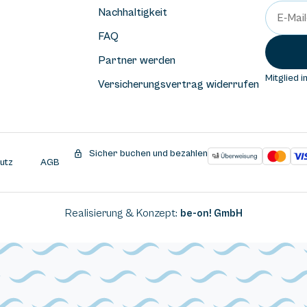
Nachhaltigkeit
FAQ
Partner werden
Mitglied i
Versicherungsvertrag widerrufen
Sicher buchen und bezahlen
utz
AGB
Realisierung & Konzept:
be-on! GmbH