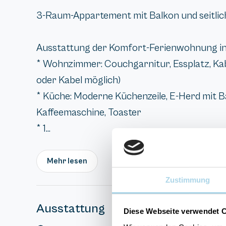
3-Raum-Appartement mit Balkon und seitli
Ausstattung der Komfort-Ferienwohnung in d
* Wohnzimmer: Couchgarnitur, Essplatz, Kab
oder Kabel möglich)
* Küche: Moderne Küchenzeile, E-Herd mit 
Kaffeemaschine, Toaster
* 1...
Mehr lesen
Zustimmung
Ausstattung
Diese Webseite verwendet 