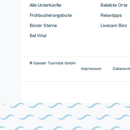
Alle Unterkünfte
Beliebte Orte
Frühbucherangebote
Reisetipps
Binzer Sterne
Livecam Binz
Bel Vital
© Sander Touristik GmbH
Impressum
Datensch