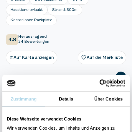
Haustiere erlaubt
Strand: 300m
Kostenloser Parkplatz
Herausragend
4.8
24 Bewertungen
Auf Karte anzeigen
Auf die Merkliste
Beschreibung
Ausstattung
Zustimmung
Details
Über Cookies
24 Bewertungen
Diese Webseite verwendet Cookies
Wir verwenden Cookies, um Inhalte und Anzeigen zu