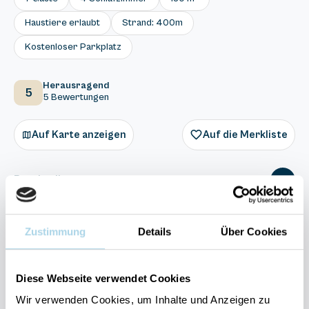
Haustiere erlaubt
Strand: 400m
Kostenloser Parkplatz
Herausragend
5
5 Bewertungen
Auf Karte anzeigen
Auf die Merkliste
Beschreibung
Ausstattung
Zustimmung
Details
Über Cookies
5 Bewertungen
Diese Webseite verwendet Cookies
Wir verwenden Cookies, um Inhalte und Anzeigen zu