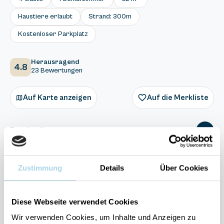
Haustiere erlaubt
Strand: 300m
Kostenloser Parkplatz
Herausragend
4.8
23 Bewertungen
Auf Karte anzeigen
Auf die Merkliste
Beschreibung
Ausstattung
Zustimmung
Details
Über Cookies
23 Bewertungen
Diese Webseite verwendet Cookies
Wir verwenden Cookies, um Inhalte und Anzeigen zu