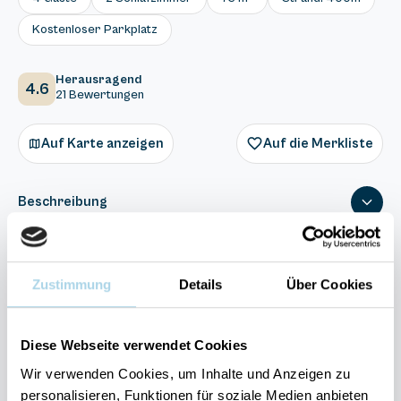
Kostenloser Parkplatz
Herausragend
4.6
21 Bewertungen
Auf Karte anzeigen
Auf die Merkliste
Beschreibung
Ausstattung
Zustimmung
Details
Über Cookies
21 Bewertungen
Diese Webseite verwendet Cookies
Wir verwenden Cookies, um Inhalte und Anzeigen zu
personalisieren, Funktionen für soziale Medien anbieten