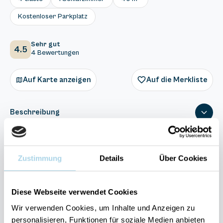
Kostenloser Parkplatz
Sehr gut
4.5
4 Bewertungen
Auf Karte anzeigen
Auf die Merkliste
Beschreibung
Ausstattung
Zustimmung
Details
Über Cookies
4 Bewertungen
Diese Webseite verwendet Cookies
Wir verwenden Cookies, um Inhalte und Anzeigen zu
personalisieren, Funktionen für soziale Medien anbieten