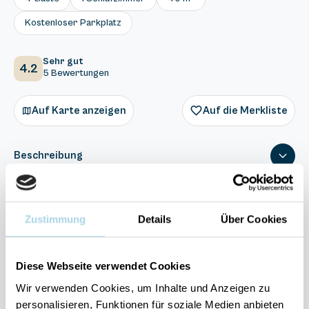
Kostenloser Parkplatz
Sehr gut
4.2
5 Bewertungen
Auf Karte anzeigen
Auf die Merkliste
Beschreibung
Ausstattung
Zustimmung
Details
Über Cookies
5 Bewertungen
Diese Webseite verwendet Cookies
Wir verwenden Cookies, um Inhalte und Anzeigen zu
personalisieren, Funktionen für soziale Medien anbieten