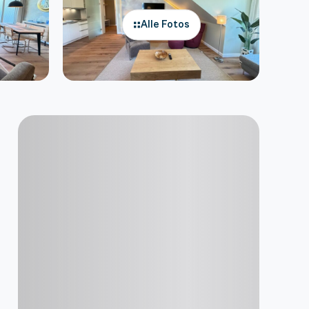
Alle Fotos