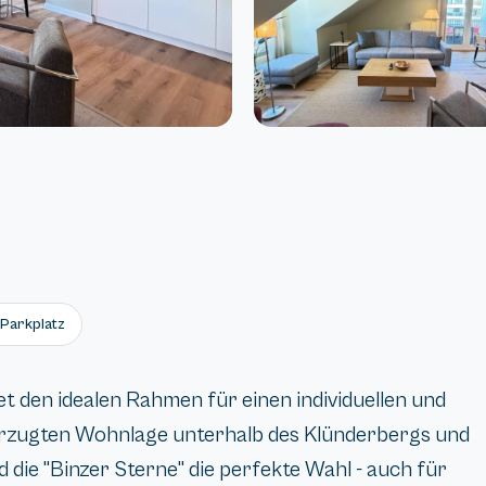
Parkplatz
t den idealen Rahmen für einen individuellen und
vorzugten Wohnlage unterhalb des Klünderbergs und
 die "Binzer Sterne" die perfekte Wahl - auch für