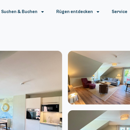
Suchen & Buchen
Rügen entdecken
Service