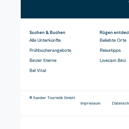
Suchen & Buchen
Rügen entdec
Alle Unterkünfte
Beliebte Orte
Frühbucherangebote
Reisetipps
Binzer Sterne
Livecam Binz
Bel Vital
© Sander Touristik GmbH
Impressum
Datensch