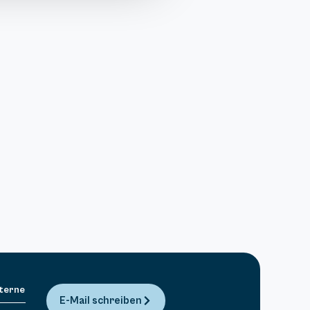
Sterne
E-Mail schreiben