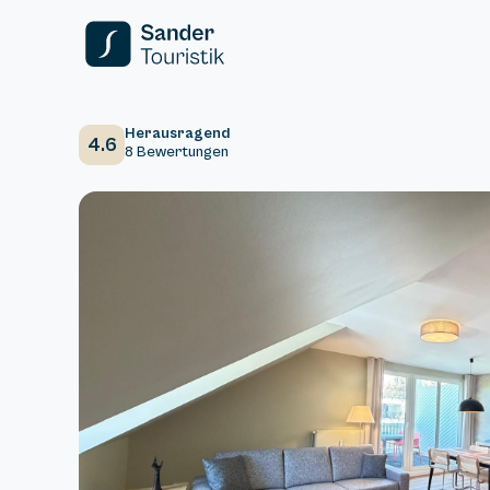
Herausragend
4.6
8 Bewertungen