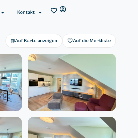
Kontakt
Auf Karte anzeigen
Auf die Merkliste