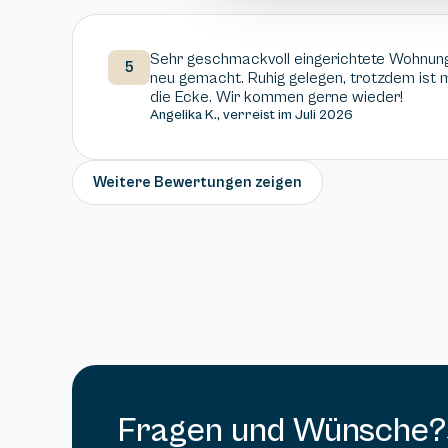
Sehr geschmackvoll eingerichtete Wohnung, 
5
neu gemacht. Ruhig gelegen, trotzdem ist 
die Ecke. Wir kommen gerne wieder!
Angelika K., verreist im Juli 2026
Weitere Bewertungen zeigen
Fragen und Wünsche?