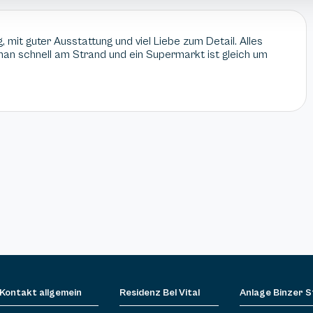
mit guter Ausstattung und viel Liebe zum Detail. Alles
man schnell am Strand und ein Supermarkt ist gleich um
Kontakt allgemein
Residenz Bel Vital
Anlage Binzer 