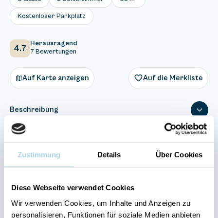
Kostenloser Parkplatz
Herausragend
4.7
7 Bewertungen
Auf Karte anzeigen
Auf die Merkliste
Beschreibung
Ausstattung
Zustimmung
Details
Über Cookies
7 Bewertungen
Diese Webseite verwendet Cookies
Wir verwenden Cookies, um Inhalte und Anzeigen zu
personalisieren, Funktionen für soziale Medien anbieten