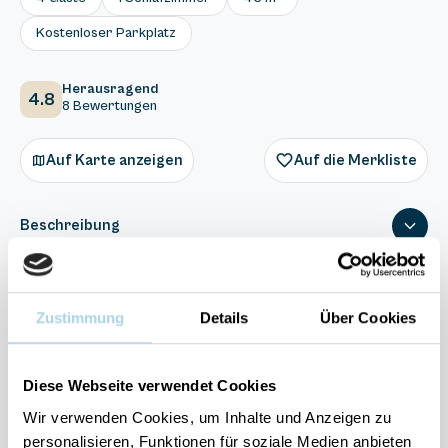
Kostenloser Parkplatz
Herausragend
4.8
8 Bewertungen
Auf Karte anzeigen
Auf die Merkliste
Beschreibung
Ausstattung
Zustimmung
Details
Über Cookies
8 Bewertungen
Diese Webseite verwendet Cookies
Wir verwenden Cookies, um Inhalte und Anzeigen zu
personalisieren, Funktionen für soziale Medien anbieten