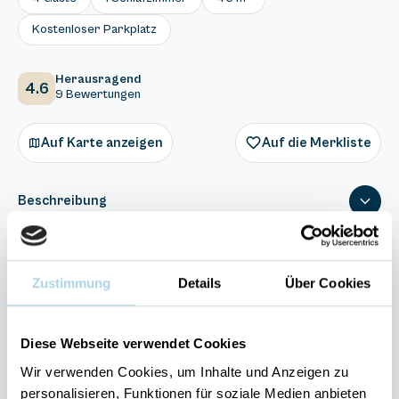
Kostenloser Parkplatz
Herausragend
4.6
9 Bewertungen
Auf Karte anzeigen
Auf die Merkliste
Beschreibung
Ausstattung
Zustimmung
Details
Über Cookies
9 Bewertungen
Diese Webseite verwendet Cookies
Wir verwenden Cookies, um Inhalte und Anzeigen zu
personalisieren, Funktionen für soziale Medien anbieten