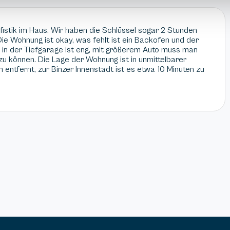
istik im Haus. Wir haben die Schlüssel sogar 2 Stunden
ie Wohnung ist okay, was fehlt ist ein Backofen und der
e in der Tiefgarage ist eng, mit größerem Auto muss man
u können. Die Lage der Wohnung ist in unmittelbarer
entfernt, zur Binzer Innenstadt ist es etwa 10 Minuten zu