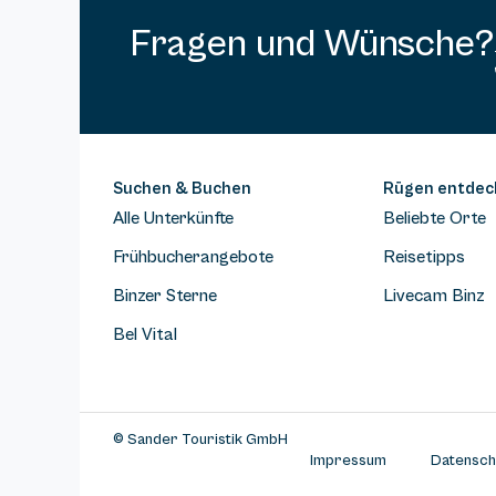
Fragen und Wünsche?
Suchen & Buchen
Rügen entdec
Alle Unterkünfte
Beliebte Orte
Frühbucherangebote
Reisetipps
Binzer Sterne
Livecam Binz
Bel Vital
© Sander Touristik GmbH
Impressum
Datensch