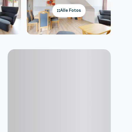
Alle Fotos