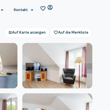
Kontakt
Auf Karte anzeigen
Auf die Merkliste