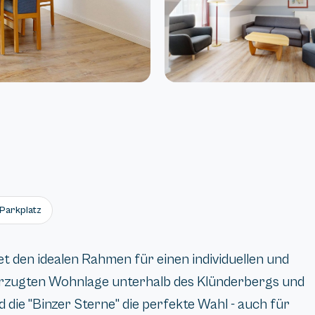
Parkplatz
t den idealen Rahmen für einen individuellen und
vorzugten Wohnlage unterhalb des Klünderbergs und
 die "Binzer Sterne" die perfekte Wahl - auch für