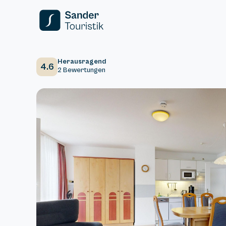
Herausragend
4.6
2 Bewertungen