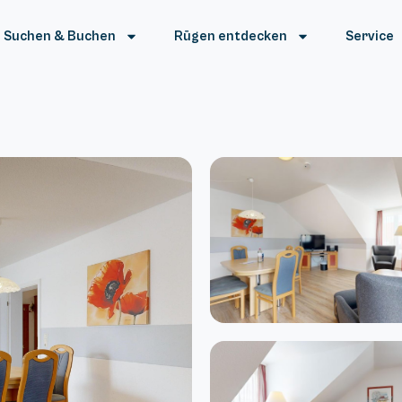
Suchen & Buchen
Rügen entdecken
Service