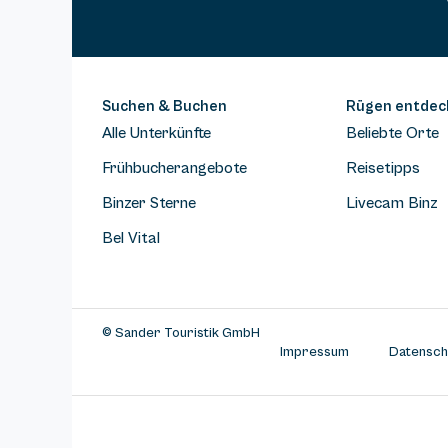
Suchen & Buchen
Rügen entdec
Alle Unterkünfte
Beliebte Orte
Frühbucherangebote
Reisetipps
Binzer Sterne
Livecam Binz
Bel Vital
© Sander Touristik GmbH
Impressum
Datensch