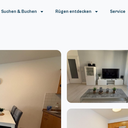
Suchen & Buchen
Rügen entdecken
Service