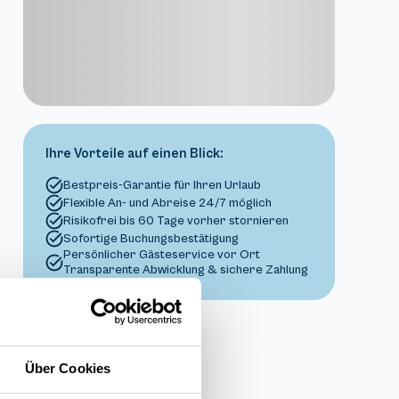
Ihre Vorteile auf einen Blick:
Bestpreis-Garantie für Ihren Urlaub
Flexible An- und Abreise 24/7 möglich
Risikofrei bis 60 Tage vorher stornieren
Sofortige Buchungsbestätigung
Persönlicher Gästeservice vor Ort
Transparente Abwicklung & sichere Zahlung
Über Cookies