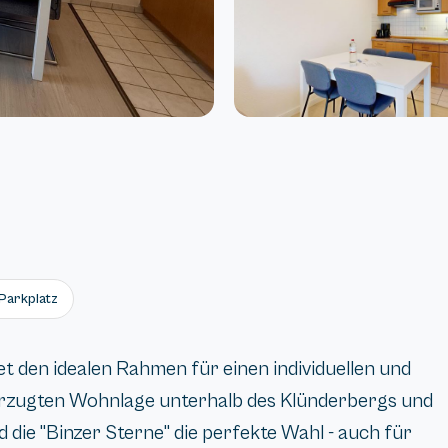
Parkplatz
t den idealen Rahmen für einen individuellen und
vorzugten Wohnlage unterhalb des Klünderbergs und
 die "Binzer Sterne" die perfekte Wahl - auch für