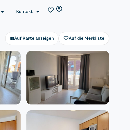
Kontakt
Auf Karte anzeigen
Auf die Merkliste