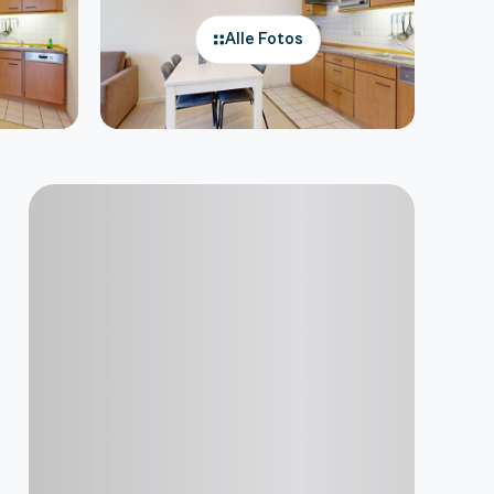
Alle Fotos