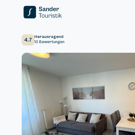
Herausragend
4.7
10 Bewertungen