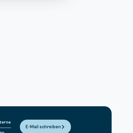
Sterne
E-Mail schreiben