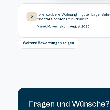
Tolle, saubere Wohnung in guter Lage. Seh
5
ebenfalls bestens funktioniert.
Marek M., verreist im August 2025
Weitere Bewertungen zeigen
Fragen und Wünsche?