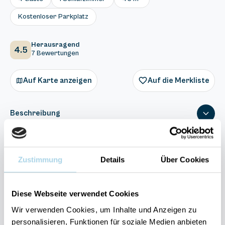
Kostenloser Parkplatz
Herausragend
4.5
7 Bewertungen
Auf Karte anzeigen
Auf die Merkliste
Beschreibung
Ausstattung
Zustimmung
Details
Über Cookies
7 Bewertungen
Diese Webseite verwendet Cookies
Wir verwenden Cookies, um Inhalte und Anzeigen zu
personalisieren, Funktionen für soziale Medien anbieten