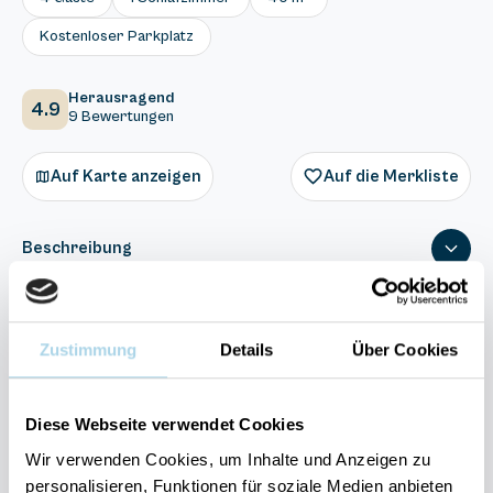
Kostenloser Parkplatz
Herausragend
4.9
9 Bewertungen
Auf Karte anzeigen
Auf die Merkliste
Beschreibung
Ausstattung
Zustimmung
Details
Über Cookies
9 Bewertungen
Diese Webseite verwendet Cookies
Wir verwenden Cookies, um Inhalte und Anzeigen zu
personalisieren, Funktionen für soziale Medien anbieten