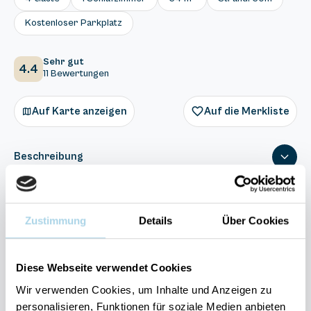
Kostenloser Parkplatz
Sehr gut
4.4
11 Bewertungen
Auf Karte anzeigen
Auf die Merkliste
Beschreibung
Ausstattung
Zustimmung
Details
Über Cookies
11 Bewertungen
Diese Webseite verwendet Cookies
Wir verwenden Cookies, um Inhalte und Anzeigen zu
personalisieren, Funktionen für soziale Medien anbieten