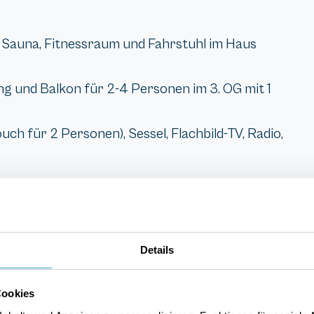
Sauna, Fitnessraum und Fahrstuhl im Haus
 und Balkon für 2-4 Personen im 3. OG mit 1
h für 2 Personen), Sessel, Flachbild-TV, Radio,
Details
Cookies