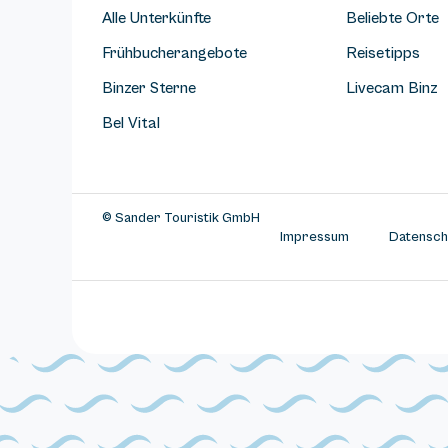
Alle Unterkünfte
Beliebte Orte
Frühbucherangebote
Reisetipps
Binzer Sterne
Livecam Binz
Bel Vital
© Sander Touristik GmbH
Impressum
Datensch