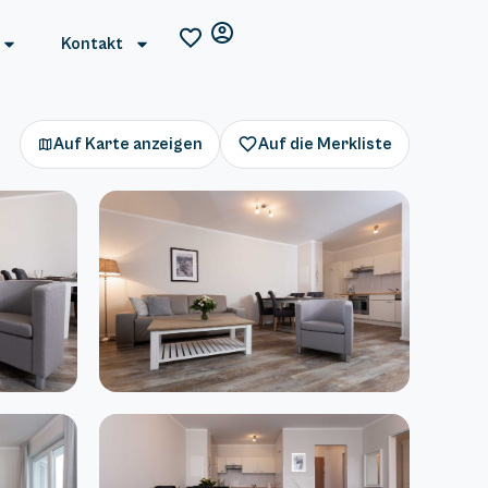
Kontakt
Auf Karte anzeigen
Auf die Merkliste