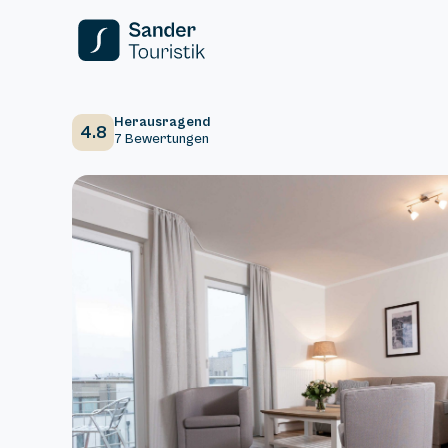
Herausragend
4.8
7 Bewertungen