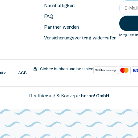
Nachhaltigkeit
FAQ
Partner werden
Mitglied i
Versicherungsvertrag widerrufen
Sicher buchen und bezahlen
utz
AGB
Realisierung & Konzept:
be-on! GmbH