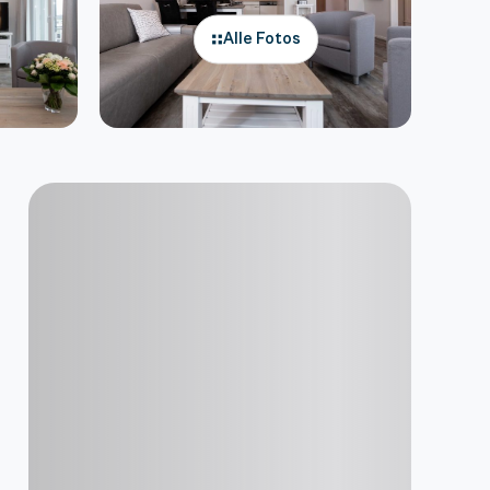
Alle Fotos