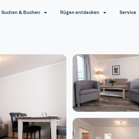
Suchen & Buchen
Rügen entdecken
Service