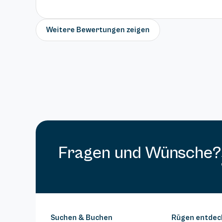
Weitere Bewertungen zeigen
Fragen und Wünsche?
Suchen & Buchen
Rügen entdec