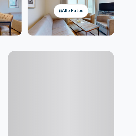
Alle Fotos