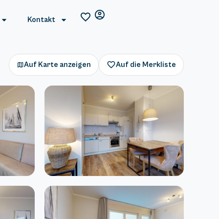
Kontakt
Auf Karte anzeigen
Auf die Merkliste