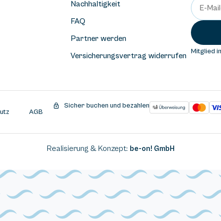
Nachhaltigkeit
FAQ
Partner werden
Mitglied i
Versicherungsvertrag widerrufen
Sicher buchen und bezahlen
utz
AGB
Realisierung & Konzept:
be-on! GmbH