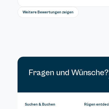
Weitere Bewertungen zeigen
Fragen und Wünsche?
Suchen & Buchen
Rügen entdec