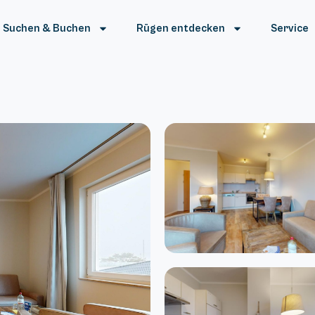
Suchen & Buchen
Rügen entdecken
Service