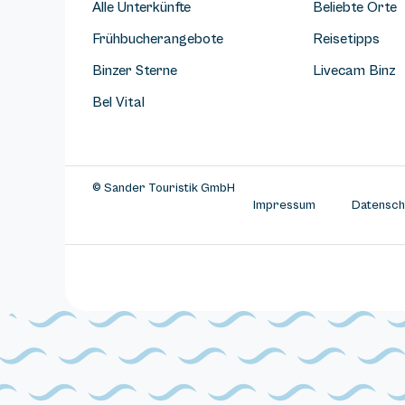
Alle Unterkünfte
Beliebte Orte
Frühbucherangebote
Reisetipps
Binzer Sterne
Livecam Binz
Bel Vital
© Sander Touristik GmbH
Impressum
Datensch