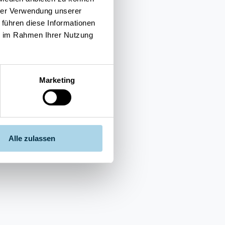
hrer Verwendung unserer
 führen diese Informationen
ie im Rahmen Ihrer Nutzung
Marketing
Alle zulassen