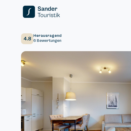
Herausragend
4.8
6 Bewertungen