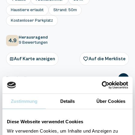
Haustiere erlaubt
Strand: 50m
Kostenloser Parkplatz
Herausragend
4.9
9 Bewertungen
Auf Karte anzeigen
Auf die Merkliste
Beschreibung
Ausstattung
Zustimmung
Details
Über Cookies
9 Bewertungen
Diese Webseite verwendet Cookies
Wir verwenden Cookies, um Inhalte und Anzeigen zu