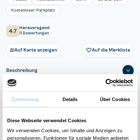
Kostenloser Parkplatz
Herausragend
4.7
11 Bewertungen
Auf Karte anzeigen
Auf die Merkliste
Beschreibung
Ausstattung
Zustimmung
Details
Über Cookies
11 Bewertungen
Diese Webseite verwendet Cookies
Wir verwenden Cookies, um Inhalte und Anzeigen zu
personalisieren, Funktionen für soziale Medien anbieten