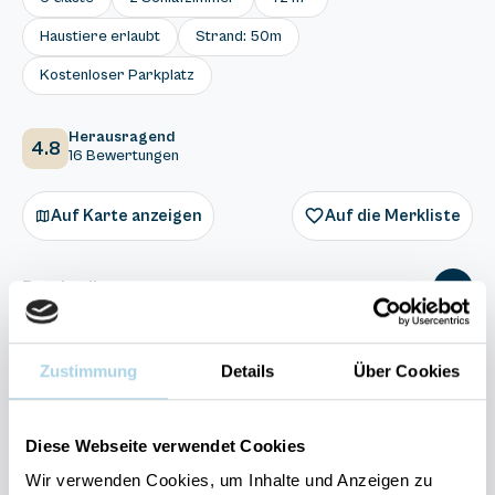
Haustiere erlaubt
Strand: 50m
Kostenloser Parkplatz
Herausragend
4.8
16 Bewertungen
Auf Karte anzeigen
Auf die Merkliste
Beschreibung
Ausstattung
Zustimmung
Details
Über Cookies
16 Bewertungen
Diese Webseite verwendet Cookies
Wir verwenden Cookies, um Inhalte und Anzeigen zu