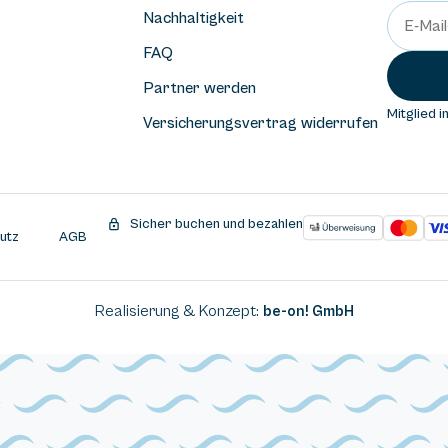
Nachhaltigkeit
FAQ
Partner werden
Mitglied i
Versicherungsvertrag widerrufen
Sicher buchen und bezahlen
utz
AGB
Realisierung & Konzept:
be-on! GmbH