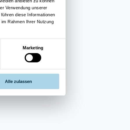
 Medien anbieten zu können
hrer Verwendung unserer
 führen diese Informationen
ie im Rahmen Ihrer Nutzung
Marketing
Alle zulassen