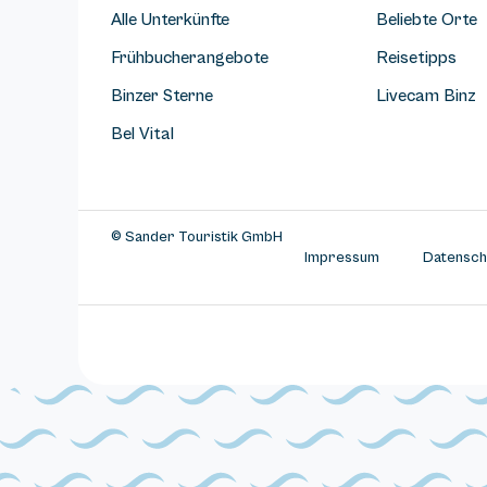
Alle Unterkünfte
Beliebte Orte
Frühbucherangebote
Reisetipps
Binzer Sterne
Livecam Binz
Bel Vital
© Sander Touristik GmbH
Impressum
Datensch