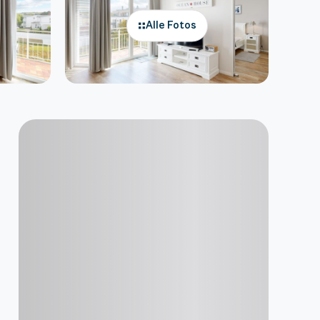
Alle Fotos