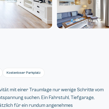
Kostenloser Parkplatz
ivität mit einer Traumlage nur wenige Schritte vom
Entspannung suchen. Ein Fahrstuhl, Tiefgarage,
ätzlich für ein rundum angenehmes