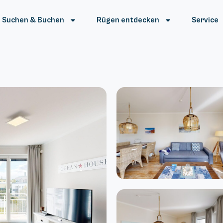
Suchen & Buchen
Rügen entdecken
Service