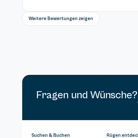
Weitere Bewertungen zeigen
Fragen und Wünsche?
Suchen & Buchen
Rügen entdec