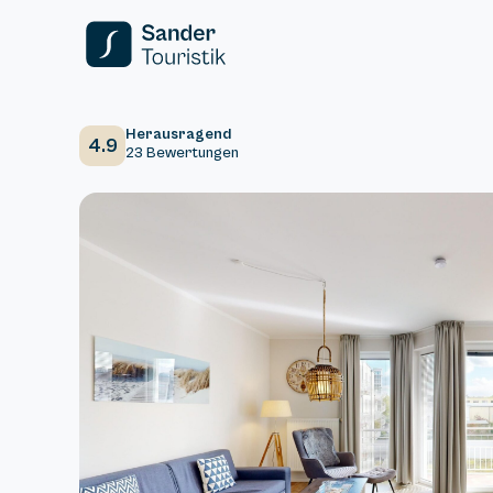
Herausragend
4.9
23 Bewertungen