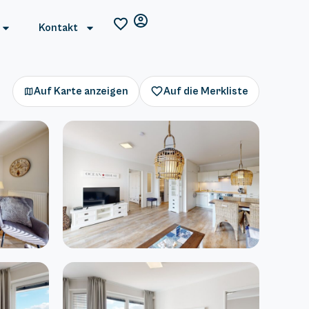
Kontakt
Auf Karte anzeigen
Auf die Merkliste