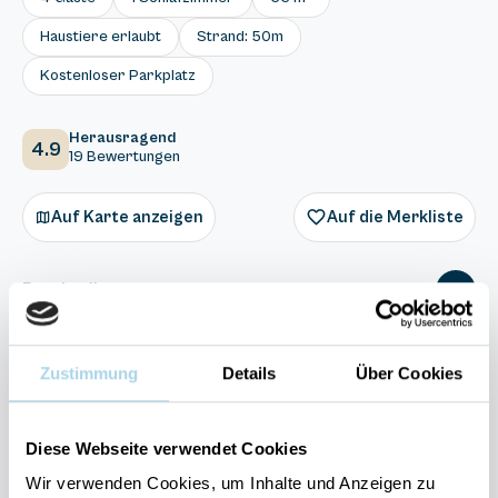
Haustiere erlaubt
Strand: 50m
Kostenloser Parkplatz
Herausragend
4.9
19 Bewertungen
Auf Karte anzeigen
Auf die Merkliste
Beschreibung
Ausstattung
Zustimmung
Details
Über Cookies
19 Bewertungen
Diese Webseite verwendet Cookies
Wir verwenden Cookies, um Inhalte und Anzeigen zu