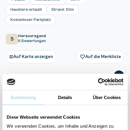
Haustiere erlaubt
Strand: 50m
Kostenloser Parkplatz
Herausragend
5
6 Bewertungen
Auf Karte anzeigen
Auf die Merkliste
Beschreibung
Ausstattung
Zustimmung
Details
Über Cookies
6 Bewertungen
Diese Webseite verwendet Cookies
Wir verwenden Cookies, um Inhalte und Anzeigen zu