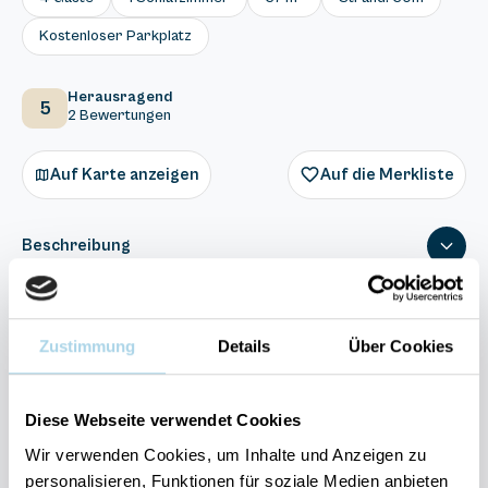
Kostenloser Parkplatz
Herausragend
5
2 Bewertungen
Auf Karte anzeigen
Auf die Merkliste
Beschreibung
Ausstattung
Zustimmung
Details
Über Cookies
2 Bewertungen
Diese Webseite verwendet Cookies
Wir verwenden Cookies, um Inhalte und Anzeigen zu
personalisieren, Funktionen für soziale Medien anbieten