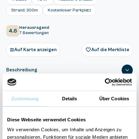
Strand: 300m
Kostenloser Parkplatz
Herausragend
4.6
7 Bewertungen
Auf Karte anzeigen
Auf die Merkliste
Beschreibung
Ausstattung
Zustimmung
Details
Über Cookies
7 Bewertungen
Diese Webseite verwendet Cookies
Wir verwenden Cookies, um Inhalte und Anzeigen zu
personalisieren, Funktionen für soziale Medien anbieten