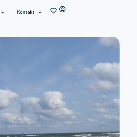
Kontakt