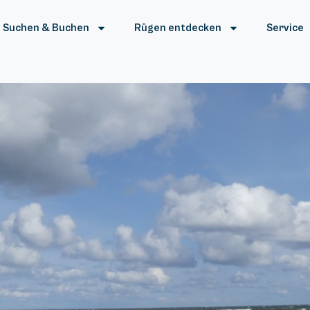
Suchen & Buchen
Rügen entdecken
Service