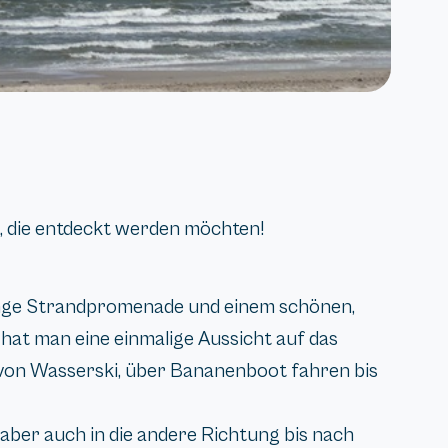
, die entdeckt werden möchten!
lange Strandpromenade und einem schönen,
hat man eine einmalige Aussicht auf das
t von Wasserski, über Bananenboot fahren bis
 aber auch in die andere Richtung bis nach