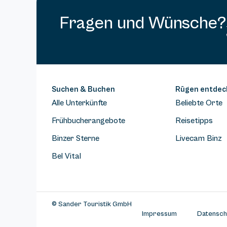
Fragen und Wünsche?
Suchen & Buchen
Rügen entdec
Alle Unterkünfte
Beliebte Orte
Frühbucherangebote
Reisetipps
Binzer Sterne
Livecam Binz
Bel Vital
© Sander Touristik GmbH
Impressum
Datensch