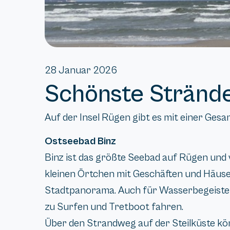
28 Januar 2026
Schönste Stränd
Auf der Insel Rügen gibt es mit einer Ge
Ostseebad Binz
Binz ist das größte Seebad auf Rügen und
kleinen Örtchen mit Geschäften und Häuse
Stadtpanorama. Auch für Wasserbegeisterte
zu Surfen und Tretboot fahren.
Über den Strandweg auf der Steilküste kön