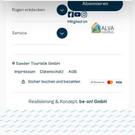
Rügen entdecken
Mitglied im
Service
© Sander Touristik GmbH
Impressum
Datenschutz
AGB
Sicher buchen und bezahlen
Realisierung & Konzept:
be-on! GmbH